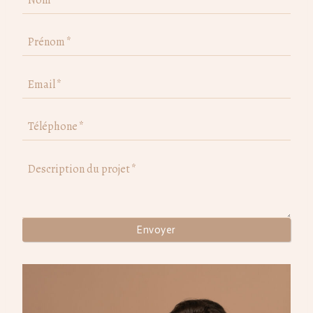
Prénom
*
Email
*
Téléphone
*
Description du projet
*
Envoyer